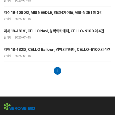
관리자
2025-01-15
제신 19-1080호, MIS NEEDLE, 의료용가이드, MIS-NDB1 외 3건
관리자
2025-01-15
제허 18-181호, CELLO Navi, 경막외카테터, CELLO-N100 외 4건
관리자
2025-01-15
제허 18-182호, CELLO Balloon, 경막외카테터, CELLO-B100 외 4건
관리자
2025-01-15
1